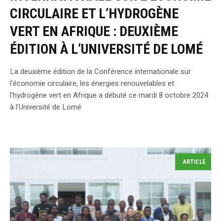
CIRCULAIRE ET L’HYDROGÈNE
VERT EN AFRIQUE : DEUXIÈME
ÉDITION À L’UNIVERSITÉ DE LOMÉ
La deuxième édition de la Conférence internationale sur
l’économie circulaire, les énergies renouvelables et
l’hydrogène vert en Afrique a débuté ce mardi 8 octobre 2024
à l’Université de Lomé
ARTICLE