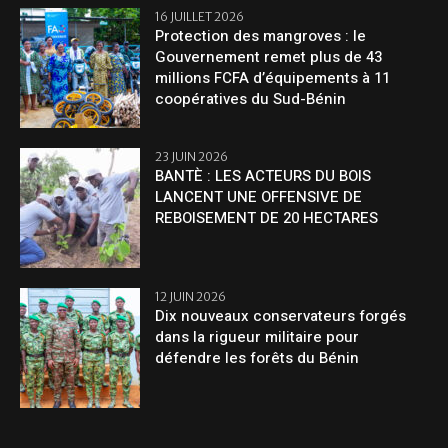
16 JUILLET 2026
Protection des mangroves : le
Gouvernement remet plus de 43
millions FCFA d’équipements à 11
coopératives du Sud-Bénin
23 JUIN 2026
BANTÈ : LES ACTEURS DU BOIS
LANCENT UNE OFFENSIVE DE
REBOISEMENT DE 20 HECTARES
12 JUIN 2026
Dix nouveaux conservateurs forgés
dans la rigueur militaire pour
défendre les forêts du Bénin