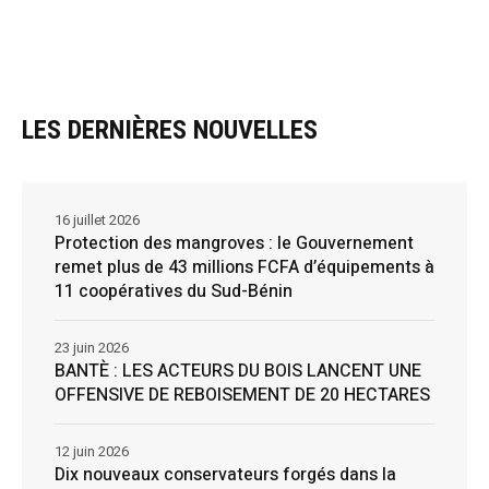
LES DERNIÈRES NOUVELLES
16 juillet 2026
Protection des mangroves : le Gouvernement
remet plus de 43 millions FCFA d’équipements à
11 coopératives du Sud-Bénin
23 juin 2026
BANTÈ : LES ACTEURS DU BOIS LANCENT UNE
OFFENSIVE DE REBOISEMENT DE 20 HECTARES
12 juin 2026
Dix nouveaux conservateurs forgés dans la