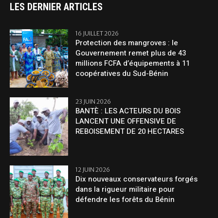
LES DERNIER ARTICLES
16 JUILLET 2026
Protection des mangroves : le
Gouvernement remet plus de 43
millions FCFA d’équipements à 11
coopératives du Sud-Bénin
23 JUIN 2026
BANTÈ : LES ACTEURS DU BOIS
LANCENT UNE OFFENSIVE DE
REBOISEMENT DE 20 HECTARES
12 JUIN 2026
Dix nouveaux conservateurs forgés
dans la rigueur militaire pour
défendre les forêts du Bénin