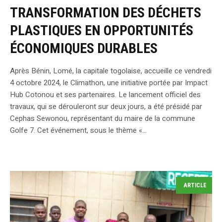
TRANSFORMATION DES DÉCHETS
PLASTIQUES EN OPPORTUNITÉS
ÉCONOMIQUES DURABLES
Après Bénin, Lomé, la capitale togolaise, accueille ce vendredi
4 octobre 2024, le Climathon, une initiative portée par Impact
Hub Cotonou et ses partenaires. Le lancement officiel des
travaux, qui se dérouleront sur deux jours, a été présidé par
Cephas Sewonou, représentant du maire de la commune
Golfe 7. Cet événement, sous le thème «...
ARTICLE