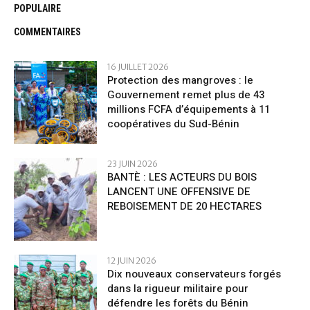
POPULAIRE
COMMENTAIRES
16 JUILLET 2026
Protection des mangroves : le
Gouvernement remet plus de 43
millions FCFA d’équipements à 11
coopératives du Sud-Bénin
23 JUIN 2026
BANTÈ : LES ACTEURS DU BOIS
LANCENT UNE OFFENSIVE DE
REBOISEMENT DE 20 HECTARES
12 JUIN 2026
Dix nouveaux conservateurs forgés
dans la rigueur militaire pour
défendre les forêts du Bénin