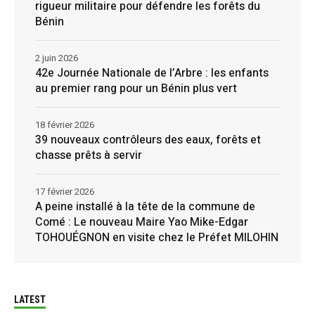
rigueur militaire pour défendre les forêts du
Bénin
2 juin 2026
42e Journée Nationale de l’Arbre : les enfants
au premier rang pour un Bénin plus vert
18 février 2026
39 nouveaux contrôleurs des eaux, forêts et
chasse prêts à servir
17 février 2026
A peine installé à la tête de la commune de
Comé : Le nouveau Maire Yao Mike-Edgar
TOHOUÉGNON en visite chez le Préfet MILOHIN
LATEST