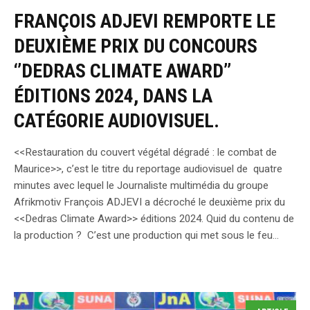
FRANÇOIS ADJEVI REMPORTE LE
DEUXIÈME PRIX DU CONCOURS
‘’DEDRAS CLIMATE AWARD’’
ÉDITIONS 2024, DANS LA
CATÉGORIE AUDIOVISUEL.
<<Restauration du couvert végétal dégradé : le combat de
Maurice>>, c’est le titre du reportage audiovisuel de quatre
minutes avec lequel le Journaliste multimédia du groupe
Afrikmotiv François ADJEVI a décroché le deuxième prix du
<<Dedras Climate Award>> éditions 2024. Quid du contenu de
la production ? C’est une production qui met sous le feu...