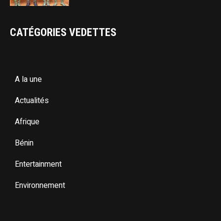
CATÉGORIES VEDETTES
A la une
Actualités
Afrique
Bénin
Entertainment
Environnement