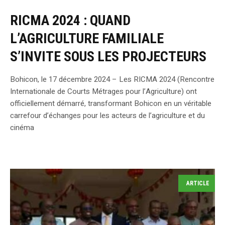
RICMA 2024 : QUAND
L’AGRICULTURE FAMILIALE
S’INVITE SOUS LES PROJECTEURS
Bohicon, le 17 décembre 2024 – Les RICMA 2024 (Rencontre
Internationale de Courts Métrages pour l’Agriculture) ont
officiellement démarré, transformant Bohicon en un véritable
carrefour d’échanges pour les acteurs de l’agriculture et du
cinéma
ARTICLE