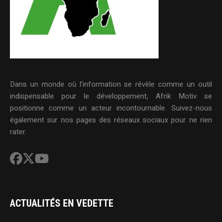
Dans un monde où l’information se révèle comme un outil
indispensable pour le développement, Afrik Motiv se
positionne comme un acteur incontournable. Suivez-nous
également sur nos pages des réseaux sociaux pour ne rien
rater.
ACTUALITÉS EN VEDETTE