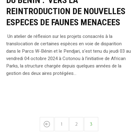
DU BENIN : VERS LA
REINTRODUCTION DE NOUVELLES
ESPECES DE FAUNES MENACEES
Un atelier de réflexion sur les projets consacrés à la
translocation de certaines espèces en voie de disparition
dans le Parcs W-Bénin et le Pendjari, s’est tenu du jeudi 03 au
vendredi 04 octobre 2024 à Cotonou à l’initiative de African
Parks, la structure chargée depuis quelques années de la
gestion des deux aires protégées...
1
2
3