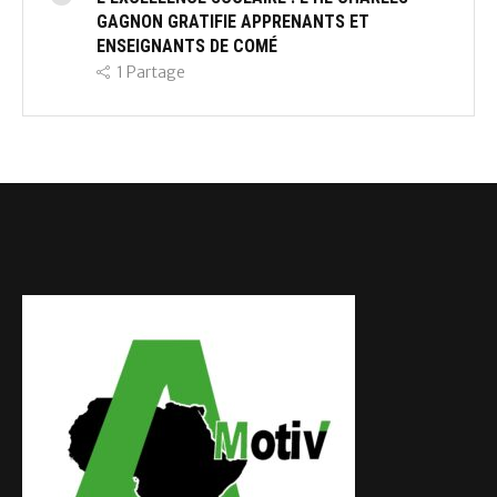
GAGNON GRATIFIE APPRENANTS ET
ENSEIGNANTS DE COMÉ
1
Partage