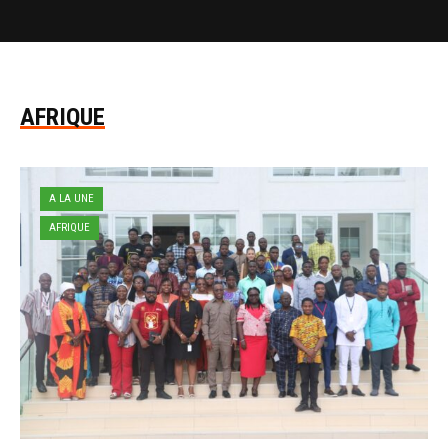
AFRIQUE
A LA UNE
AFRIQUE