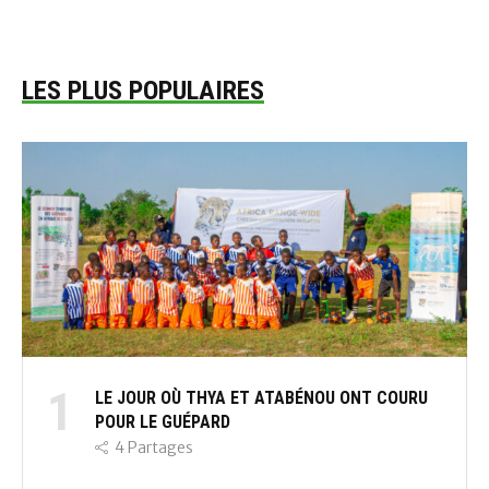
LES PLUS POPULAIRES
1
LE JOUR OÙ THYA ET ATABÉNOU ONT COURU
POUR LE GUÉPARD
4
Partages