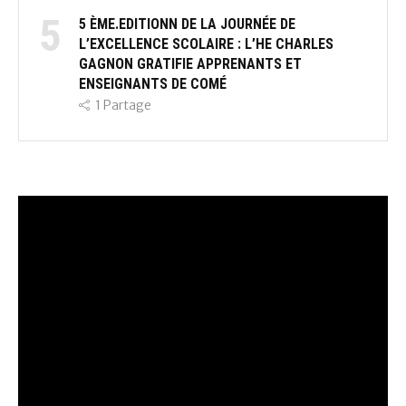
5
5 ÈME.EDITIONN DE LA JOURNÉE DE
L’EXCELLENCE SCOLAIRE : L’HE CHARLES
GAGNON GRATIFIE APPRENANTS ET
ENSEIGNANTS DE COMÉ
1
Partage