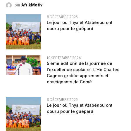
par
AfrikMotiv
8 DÉCEMBRE 2025
Le jour où Thya et Atabénou ont
couru pour le guépard
10 SEPTEMBRE 2024
5 ème.editionn de la journée de
l’excellence scolaire : L’He Charles
Gagnon gratifie apprenants et
enseignants de Comé
8 DÉCEMBRE 2025
Le jour où Thya et Atabénou ont
couru pour le guépard