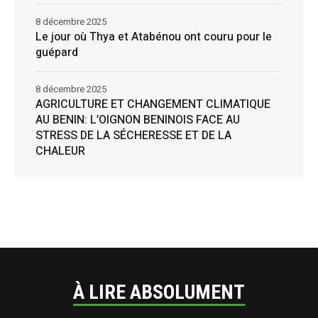
8 décembre 2025
Le jour où Thya et Atabénou ont couru pour le
guépard
8 décembre 2025
AGRICULTURE ET CHANGEMENT CLIMATIQUE
AU BENIN: L’OIGNON BENINOIS FACE AU
STRESS DE LA SÉCHERESSE ET DE LA
CHALEUR
À LIRE ABSOLUMENT