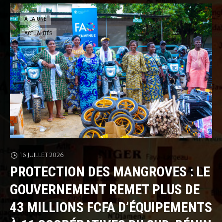
A LA UNE
ACTUALITÉS
16 JUILLET 2026
PROTECTION DES MANGROVES : LE
GOUVERNEMENT REMET PLUS DE
43 MILLIONS FCFA D’ÉQUIPEMENTS