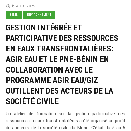
19 AOÛT 2025
BÉNIN
ENVIRONNEMENT
GESTION INTÉGRÉE ET
PARTICIPATIVE DES RESSOURCES
EN EAUX TRANSFRONTALIÈRES:
AGIR EAU ET LE PNE-BÉNIN EN
COLLABORATION AVEC LE
PROGRAMME AGIR EAU/GIZ
OUTILLENT DES ACTEURS DE LA
SOCIÉTÉ CIVILE
Un atelier de formation sur la gestion participative des
ressources en eaux transfrontalières a été organisé au profit
des acteurs de la société civile du Mono. C’était du 5 au 6