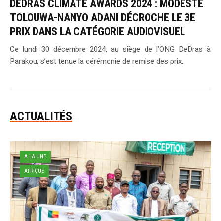
DEDRAS CLIMATE AWARDS 2024 : MODESTE
TOLOUWA-NANYO ADANI DÉCROCHE LE 3E
PRIX DANS LA CATÉGORIE AUDIOVISUEL
Ce lundi 30 décembre 2024, au siège de l’ONG DeDras à
Parakou, s’est tenue la cérémonie de remise des prix...
ACTUALITÉS
A LA UNE
AFRIQUE