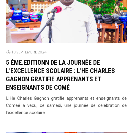
10 SEPTEMBRE 2024
5 ÈME.EDITIONN DE LA JOURNÉE DE
L’EXCELLENCE SCOLAIRE : L’HE CHARLES
GAGNON GRATIFIE APPRENANTS ET
ENSEIGNANTS DE COMÉ
L’He Charles Gagnon gratifie apprenants et enseignants de
Cômeé a vécu, ce samedi, une journée de célébration de
l’excellence scolaire....