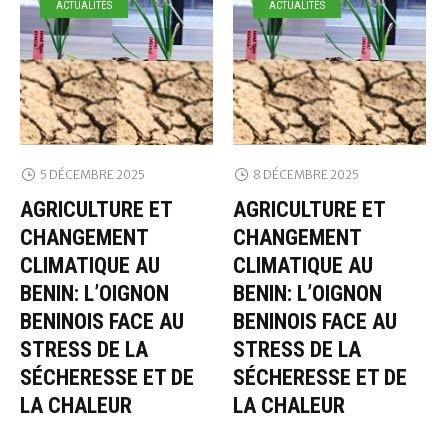
ACTUALITÉS
ACTUALITÉS
5 DÉCEMBRE 2025
8 DÉCEMBRE 2025
AGRICULTURE ET
AGRICULTURE ET
CHANGEMENT
CHANGEMENT
CLIMATIQUE AU
CLIMATIQUE AU
BENIN: L’OIGNON
BENIN: L’OIGNON
BENINOIS FACE AU
BENINOIS FACE AU
STRESS DE LA
STRESS DE LA
SÉCHERESSE ET DE
SÉCHERESSE ET DE
LA CHALEUR
LA CHALEUR