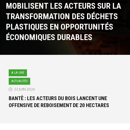
MOBILISENT LES ACTEURS SUR LA
TRANSFORMATION DES DÉCHETS
PLASTIQUES EN OPPORTUNITÉS
ÉCONOMIQUES DURABLES
A LA UNE
ACTUALITÉS
23 JUIN 2026
BANTÈ : LES ACTEURS DU BOIS LANCENT UNE
OFFENSIVE DE REBOISEMENT DE 20 HECTARES