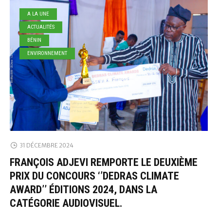
A LA UNE
ACTUALITÉS
BÉNIN
ENVIRONNEMENT
31 DÉCEMBRE 2024
FRANÇOIS ADJEVI REMPORTE LE DEUXIÈME
PRIX DU CONCOURS ‘’DEDRAS CLIMATE
AWARD’’ ÉDITIONS 2024, DANS LA
CATÉGORIE AUDIOVISUEL.