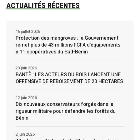
ACTUALITÉS RÉCENTES
16 juillet 2026
Protection des mangroves : le Gouvernement
remet plus de 43 millions FCFA d’équipements
à 11 coopératives du Sud-Bénin
23 juin 2026
BANTÈ : LES ACTEURS DU BOIS LANCENT UNE
OFFENSIVE DE REBOISEMENT DE 20 HECTARES
12 juin 2026
Dix nouveaux conservateurs forgés dans la
rigueur militaire pour défendre les forêts du
Bénin
2 juin 2026