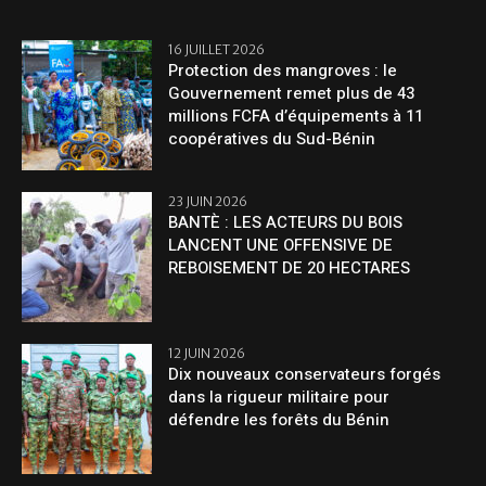
16 JUILLET 2026
Protection des mangroves : le
Gouvernement remet plus de 43
millions FCFA d’équipements à 11
coopératives du Sud-Bénin
23 JUIN 2026
BANTÈ : LES ACTEURS DU BOIS
LANCENT UNE OFFENSIVE DE
REBOISEMENT DE 20 HECTARES
12 JUIN 2026
Dix nouveaux conservateurs forgés
dans la rigueur militaire pour
défendre les forêts du Bénin