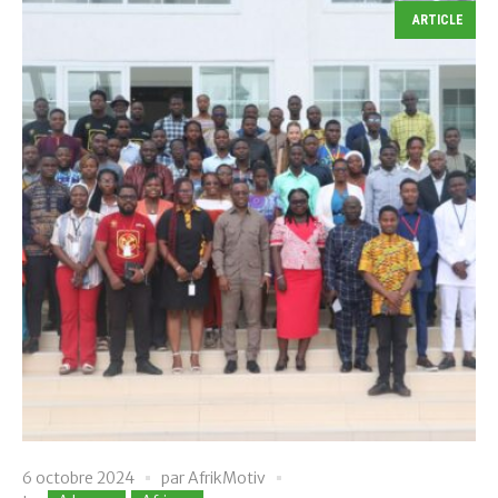
ARTICLE
6 octobre 2024
par
AfrikMotiv