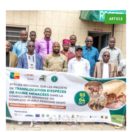
ARTICLE