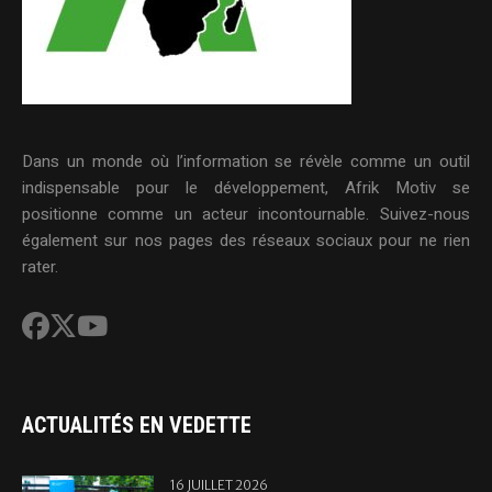
Dans un monde où l’information se révèle comme un outil
indispensable pour le développement, Afrik Motiv se
positionne comme un acteur incontournable. Suivez-nous
également sur nos pages des réseaux sociaux pour ne rien
rater.
ACTUALITÉS EN VEDETTE
16 JUILLET 2026