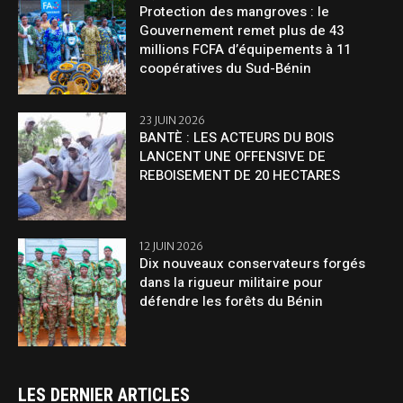
Protection des mangroves : le
Gouvernement remet plus de 43
millions FCFA d’équipements à 11
coopératives du Sud-Bénin
23 JUIN 2026
BANTÈ : LES ACTEURS DU BOIS
LANCENT UNE OFFENSIVE DE
REBOISEMENT DE 20 HECTARES
12 JUIN 2026
Dix nouveaux conservateurs forgés
dans la rigueur militaire pour
défendre les forêts du Bénin
LES DERNIER ARTICLES