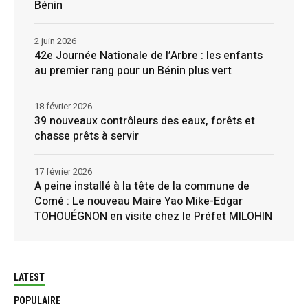
Bénin
2 juin 2026
42e Journée Nationale de l’Arbre : les enfants
au premier rang pour un Bénin plus vert
18 février 2026
39 nouveaux contrôleurs des eaux, forêts et
chasse prêts à servir
17 février 2026
A peine installé à la tête de la commune de
Comé : Le nouveau Maire Yao Mike-Edgar
TOHOUÉGNON en visite chez le Préfet MILOHIN
LATEST
POPULAIRE