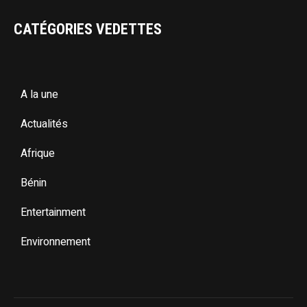
CATÉGORIES VEDETTES
A la une
Actualités
Afrique
Bénin
Entertainment
Environnement