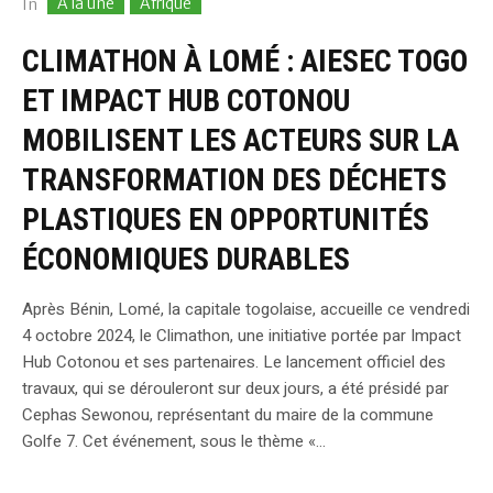
A la une
Afrique
In
CLIMATHON À LOMÉ : AIESEC TOGO
ET IMPACT HUB COTONOU
MOBILISENT LES ACTEURS SUR LA
TRANSFORMATION DES DÉCHETS
PLASTIQUES EN OPPORTUNITÉS
ÉCONOMIQUES DURABLES
Après Bénin, Lomé, la capitale togolaise, accueille ce vendredi
4 octobre 2024, le Climathon, une initiative portée par Impact
Hub Cotonou et ses partenaires. Le lancement officiel des
travaux, qui se dérouleront sur deux jours, a été présidé par
Cephas Sewonou, représentant du maire de la commune
Golfe 7. Cet événement, sous le thème «...