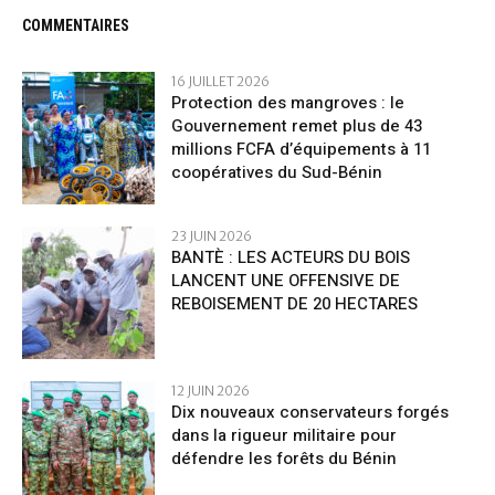
COMMENTAIRES
16 JUILLET 2026
Protection des mangroves : le
Gouvernement remet plus de 43
millions FCFA d’équipements à 11
coopératives du Sud-Bénin
23 JUIN 2026
BANTÈ : LES ACTEURS DU BOIS
LANCENT UNE OFFENSIVE DE
REBOISEMENT DE 20 HECTARES
12 JUIN 2026
Dix nouveaux conservateurs forgés
dans la rigueur militaire pour
défendre les forêts du Bénin