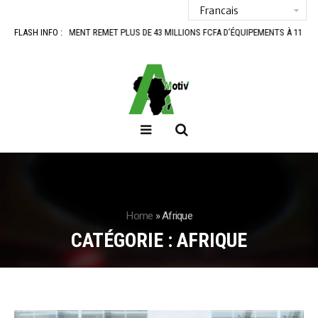
RNEMENT REMET PLUS DE 43 MILLIONS FCFA D’ÉQUIPEMENTS À 11 COOPÉRATIVES D
FLASH INFO :
Home
»
Afrique
CATÉGORIE :
AFRIQUE