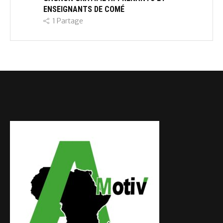
ENSEIGNANTS DE COMÉ
1
Partage