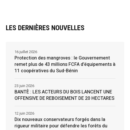
LES DERNIÈRES NOUVELLES
16 juillet 2026
Protection des mangroves : le Gouvernement
remet plus de 43 millions FCFA d’équipements à
11 coopératives du Sud-Bénin
23 juin 2026
BANTÈ : LES ACTEURS DU BOIS LANCENT UNE
OFFENSIVE DE REBOISEMENT DE 20 HECTARES
12 juin 2026
Dix nouveaux conservateurs forgés dans la
rigueur militaire pour défendre les forêts du