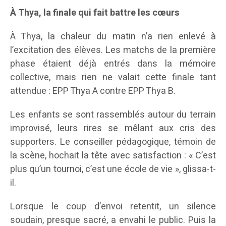
À Thya, la finale qui fait battre les cœurs
À Thya, la chaleur du matin n’a rien enlevé à
l’excitation des élèves. Les matchs de la première
phase étaient déjà entrés dans la mémoire
collective, mais rien ne valait cette finale tant
attendue : EPP Thya A contre EPP Thya B.
Les enfants se sont rassemblés autour du terrain
improvisé, leurs rires se mêlant aux cris des
supporters. Le conseiller pédagogique, témoin de
la scène, hochait la tête avec satisfaction : « C’est
plus qu’un tournoi, c’est une école de vie », glissa-t-
il.
Lorsque le coup d’envoi retentit, un silence
soudain, presque sacré, a envahi le public. Puis la