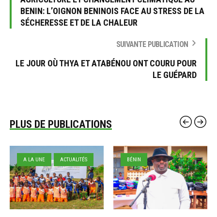
BENIN: L’OIGNON BENINOIS FACE AU STRESS DE LA
SÉCHERESSE ET DE LA CHALEUR
SUIVANTE PUBLICATION
LE JOUR OÙ THYA ET ATABÉNOU ONT COURU POUR
LE GUÉPARD
PLUS DE PUBLICATIONS
A LA UNE
ACTUALITÉS
BÉNIN