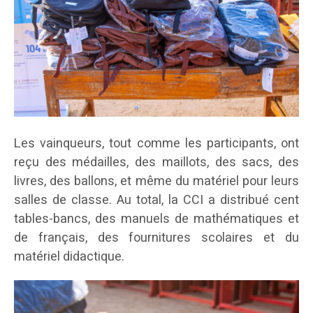
Les vainqueurs, tout comme les participants, ont
reçu des médailles, des maillots, des sacs, des
livres, des ballons, et même du matériel pour leurs
salles de classe. Au total, la CCI a distribué cent
tables-bancs, des manuels de mathématiques et
de français, des fournitures scolaires et du
matériel didactique.