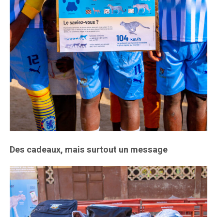
Des cadeaux, mais surtout un message