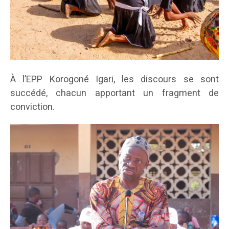
À l’EPP Korogoné Igari, les discours se sont
succédé, chacun apportant un fragment de
conviction.