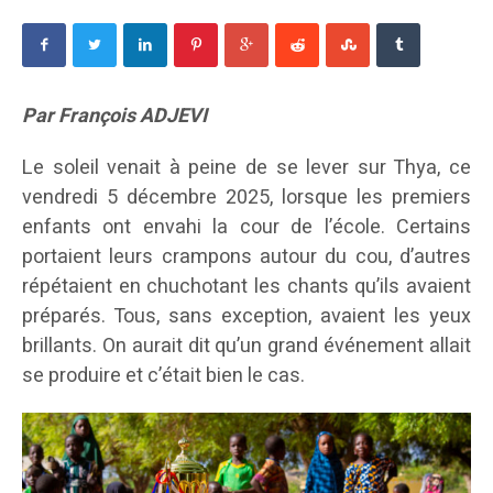
Par François ADJEVI
Le soleil venait à peine de se lever sur Thya, ce
vendredi 5 décembre 2025, lorsque les premiers
enfants ont envahi la cour de l’école. Certains
portaient leurs crampons autour du cou, d’autres
répétaient en chuchotant les chants qu’ils avaient
préparés. Tous, sans exception, avaient les yeux
brillants. On aurait dit qu’un grand événement allait
se produire et c’était bien le cas.