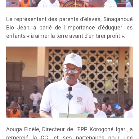
Le représentant des parents d’élèves, Sinagahoué
Bio Jean, a parlé de l’importance d’éduquer les
enfants « à aimer la terre avant d’en tirer profit ».
Aouga Fidèle, Directeur de l’EPP Korogoné Igari, a
remercié la CCI et ses partenaires pour une