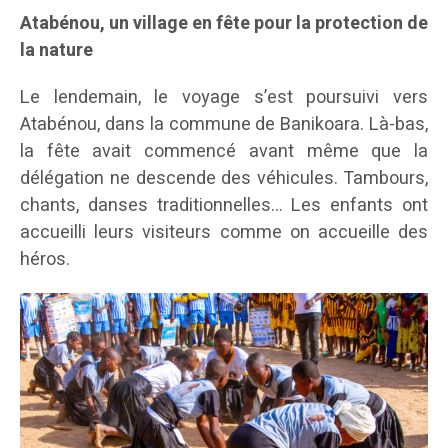
Atabénou, un village en fête pour la protection de
la nature
Le lendemain, le voyage s’est poursuivi vers
Atabénou, dans la commune de Banikoara. Là-bas,
la fête avait commencé avant même que la
délégation ne descende des véhicules. Tambours,
chants, danses traditionnelles… Les enfants ont
accueilli leurs visiteurs comme on accueille des
héros.