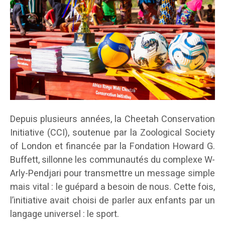
Depuis plusieurs années, la Cheetah Conservation
Initiative (CCI), soutenue par la Zoological Society
of London et financée par la Fondation Howard G.
Buffett, sillonne les communautés du complexe W-
Arly-Pendjari pour transmettre un message simple
mais vital : le guépard a besoin de nous. Cette fois,
l’initiative avait choisi de parler aux enfants par un
langage universel : le sport.