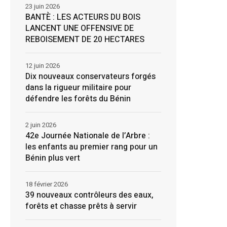
23 juin 2026
BANTÈ : LES ACTEURS DU BOIS
LANCENT UNE OFFENSIVE DE
REBOISEMENT DE 20 HECTARES
12 juin 2026
Dix nouveaux conservateurs forgés
dans la rigueur militaire pour
défendre les forêts du Bénin
2 juin 2026
42e Journée Nationale de l’Arbre :
les enfants au premier rang pour un
Bénin plus vert
18 février 2026
39 nouveaux contrôleurs des eaux,
forêts et chasse prêts à servir