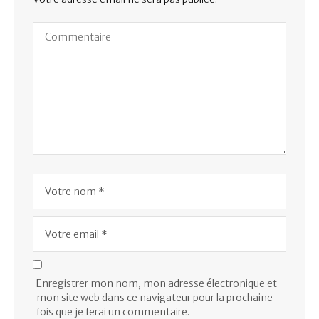
Enregistrer mon nom, mon adresse électronique et
mon site web dans ce navigateur pour la prochaine
fois que je ferai un commentaire.