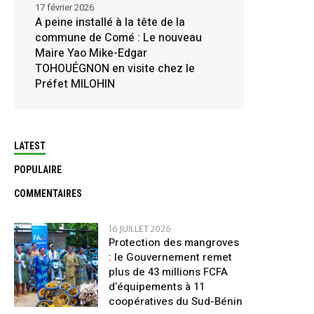
17 février 2026
A peine installé à la tête de la
commune de Comé : Le nouveau
Maire Yao Mike-Edgar
TOHOUÉGNON en visite chez le
Préfet MILOHIN
LATEST
POPULAIRE
COMMENTAIRES
16 JUILLET 2026
Protection des mangroves
: le Gouvernement remet
plus de 43 millions FCFA
d’équipements à 11
coopératives du Sud-Bénin