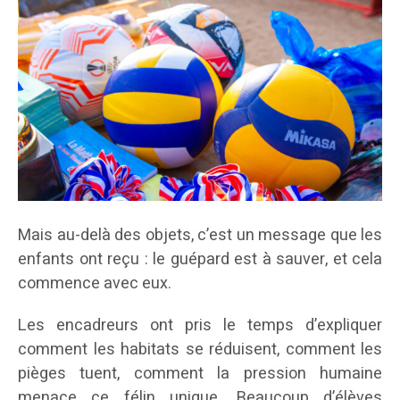
Mais au-delà des objets, c’est un message que les
enfants ont reçu : le guépard est à sauver, et cela
commence avec eux.
Les encadreurs ont pris le temps d’expliquer
comment les habitats se réduisent, comment les
pièges tuent, comment la pression humaine
menace ce félin unique. Beaucoup d’élèves