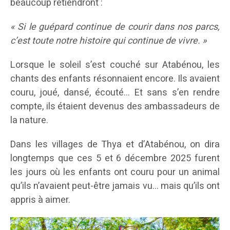
beaucoup retiendront :
« Si le guépard continue de courir dans nos parcs,
c’est toute notre histoire qui continue de vivre. »
Lorsque le soleil s’est couché sur Atabénou, les
chants des enfants résonnaient encore. Ils avaient
couru, joué, dansé, écouté… Et sans s’en rendre
compte, ils étaient devenus des ambassadeurs de
la nature.
Dans les villages de Thya et d’Atabénou, on dira
longtemps que ces 5 et 6 décembre 2025 furent
les jours où les enfants ont couru pour un animal
qu’ils n’avaient peut-être jamais vu… mais qu’ils ont
appris à aimer.