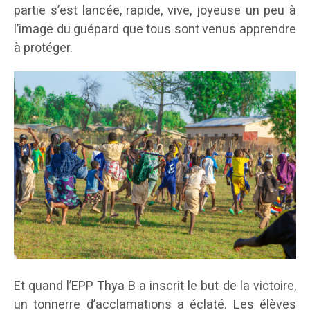
partie s’est lancée, rapide, vive, joyeuse un peu à
l’image du guépard que tous sont venus apprendre
à protéger.
Et quand l’EPP Thya B a inscrit le but de la victoire,
un tonnerre d’acclamations a éclaté. Les élèves