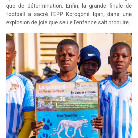
que de détermination. Enfin, la grande finale de
football a sacré l’EPP Korogoné Igari, dans une
explosion de joie que seule l’enfance sait produire.