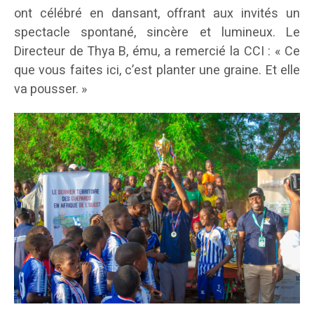
ont célébré en dansant, offrant aux invités un
spectacle spontané, sincère et lumineux. Le
Directeur de Thya B, ému, a remercié la CCI : « Ce
que vous faites ici, c’est planter une graine. Et elle
va pousser. »