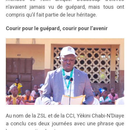
n’avaient jamais vu de guépard, mais tous ont
compris qu’il fait partie de leur héritage.
Courir pour le guépard, courir pour l’avenir
Au nom de la ZSL et de la CCI, Yèkini Chabi-N’Diaye
a conclu ces deux journées avec une phrase que