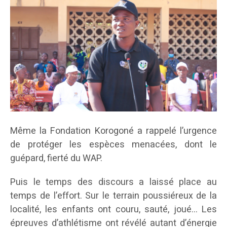
Même la Fondation Korogoné a rappelé l’urgence
de protéger les espèces menacées, dont le
guépard, fierté du WAP.
Puis le temps des discours a laissé place au
temps de l’effort. Sur le terrain poussiéreux de la
localité, les enfants ont couru, sauté, joué… Les
épreuves d’athlétisme ont révélé autant d’énergie