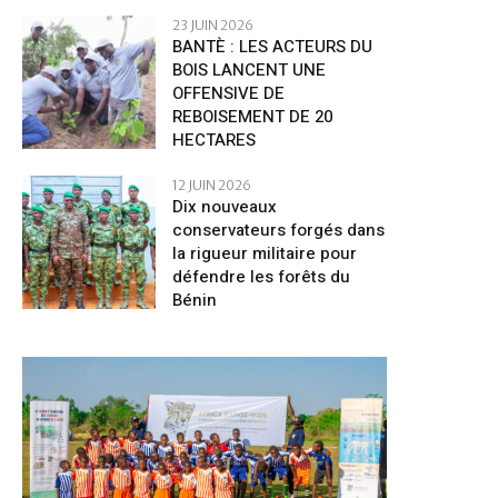
23 JUIN 2026
BANTÈ : LES ACTEURS DU
BOIS LANCENT UNE
OFFENSIVE DE
REBOISEMENT DE 20
HECTARES
12 JUIN 2026
Dix nouveaux
conservateurs forgés dans
la rigueur militaire pour
défendre les forêts du
Bénin