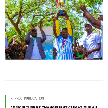
PRÉC. PUBLICATION
AGRICULTURE ET CHANGEMENT CLIMATIQUE AU