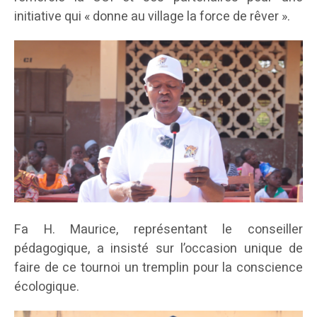
initiative qui « donne au village la force de rêver ».
Fa H. Maurice, représentant le conseiller
pédagogique, a insisté sur l’occasion unique de
faire de ce tournoi un tremplin pour la conscience
écologique.