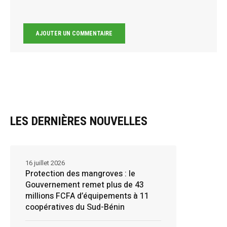
LES DERNIÈRES NOUVELLES
16 juillet 2026
Protection des mangroves : le
Gouvernement remet plus de 43
millions FCFA d’équipements à 11
coopératives du Sud-Bénin