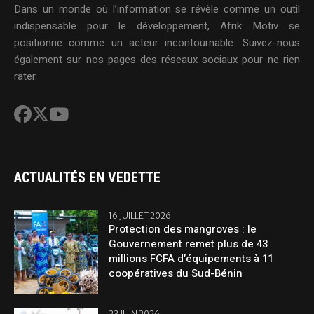
Dans un monde où l’information se révèle comme un outil
indispensable pour le développement, Afrik Motiv se
positionne comme un acteur incontournable. Suivez-nous
également sur nos pages des réseaux sociaux pour ne rien
rater.
ACTUALITÉS EN VEDETTE
16 JUILLET 2026
Protection des mangroves : le
Gouvernement remet plus de 43
millions FCFA d’équipements à 11
coopératives du Sud-Bénin
23 JUIN 2026