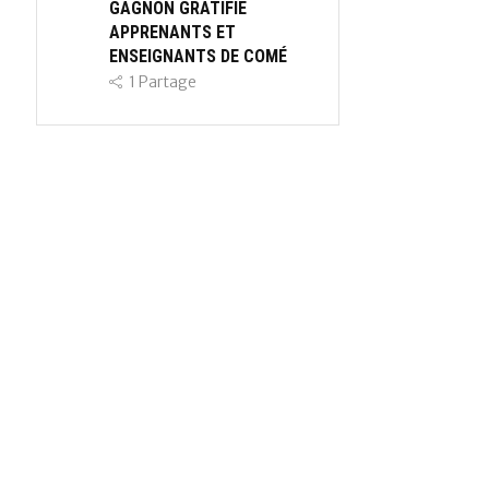
GAGNON GRATIFIE
APPRENANTS ET
ENSEIGNANTS DE COMÉ
1
Partage