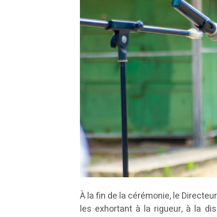
À la fin de la cérémonie, le Directe
les exhortant à la rigueur, à la d