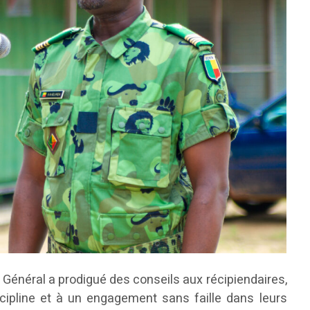
ur Général a prodigué des conseils aux récipiendaires,
iscipline et à un engagement sans faille dans leurs