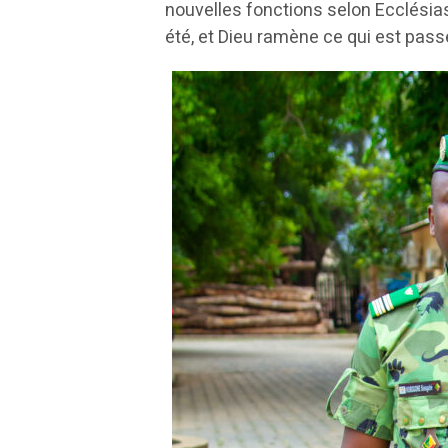
nouvelles fonctions selon Ecclésiast
été, et Dieu ramène ce qui est pas