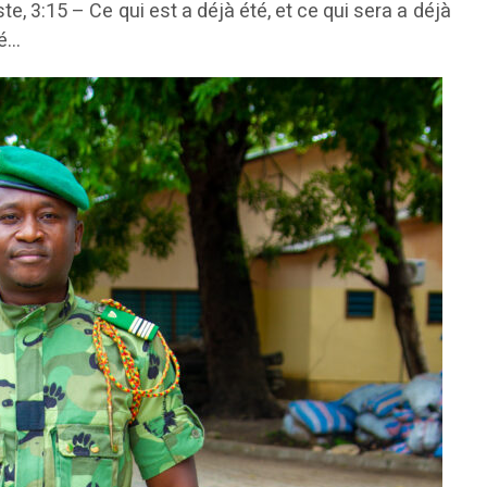
e, 3:15 – Ce qui est a déjà été, et ce qui sera a déjà
sé…