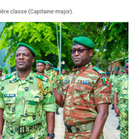
ère classe (Capitaine-major).