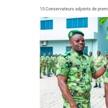
15 Conservateurs adjoints de premi