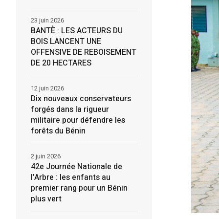
23 juin 2026
BANTÈ : LES ACTEURS DU
BOIS LANCENT UNE
OFFENSIVE DE REBOISEMENT
DE 20 HECTARES
12 juin 2026
Dix nouveaux conservateurs
forgés dans la rigueur
militaire pour défendre les
forêts du Bénin
2 juin 2026
42e Journée Nationale de
l’Arbre : les enfants au
premier rang pour un Bénin
plus vert