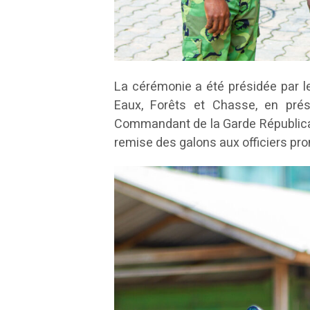
La cérémonie a été présidée par 
Eaux, Forêts et Chasse, en pr
Commandant de la Garde Républicai
remise des galons aux officiers pr