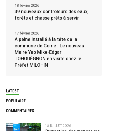
18 février 2026
39 nouveaux contrôleurs des eaux,
forêts et chasse prêts à servir
17 février 2026
A peine installé à la tête de la
commune de Comé : Le nouveau
Maire Yao Mike-Edgar
TOHOUÉGNON en visite chez le
Préfet MILOHIN
LATEST
POPULAIRE
COMMENTAIRES
16 JUILLET 2026