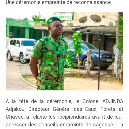
Une cérémonie empreinte de reconnaissance
À la tête de la cérémonie, le Colonel ADJINDA
Adjakou, Directeur Général des Eaux, Forêts et
Chasse, a félicité les récipiendaires avant de leur
adresser des conseils empreints de sagesse. Il a