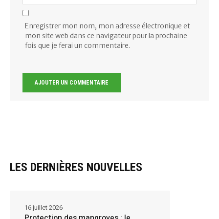
Enregistrer mon nom, mon adresse électronique et
mon site web dans ce navigateur pour la prochaine
fois que je ferai un commentaire.
LES DERNIÈRES NOUVELLES
16 juillet 2026
Protection des mangroves : le