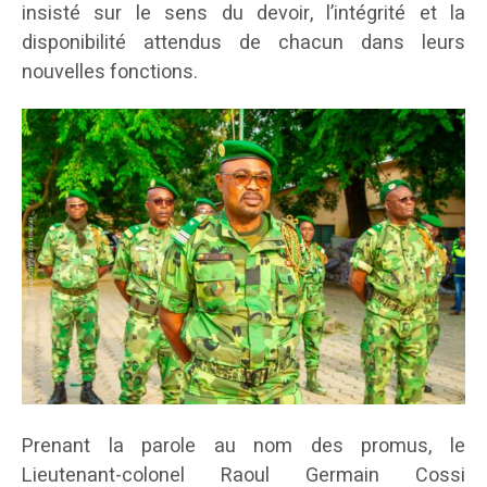
insisté sur le sens du devoir, l’intégrité et la
disponibilité attendus de chacun dans leurs
nouvelles fonctions.
Prenant la parole au nom des promus, le
Lieutenant-colonel Raoul Germain Cossi