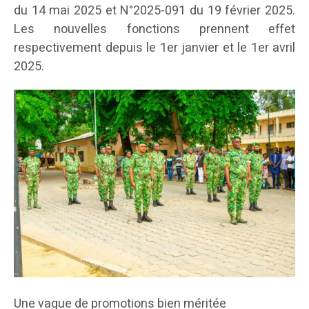
du 14 mai 2025 et N°2025-091 du 19 février 2025.
Les nouvelles fonctions prennent effet
respectivement depuis le 1er janvier et le 1er avril
2025.
Une vague de promotions bien méritée