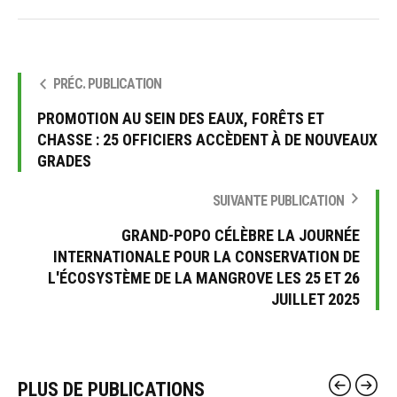
PRÉC. PUBLICATION
PROMOTION AU SEIN DES EAUX, FORÊTS ET
CHASSE : 25 OFFICIERS ACCÈDENT À DE NOUVEAUX
GRADES
SUIVANTE PUBLICATION
GRAND-POPO CÉLÈBRE LA JOURNÉE
INTERNATIONALE POUR LA CONSERVATION DE
L'ÉCOSYSTÈME DE LA MANGROVE LES 25 ET 26
JUILLET 2025
PLUS DE PUBLICATIONS