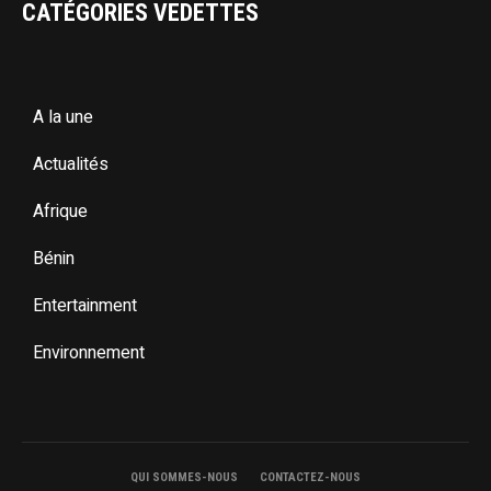
CATÉGORIES VEDETTES
A la une
Actualités
Afrique
Bénin
Entertainment
Environnement
QUI SOMMES-NOUS
CONTACTEZ-NOUS