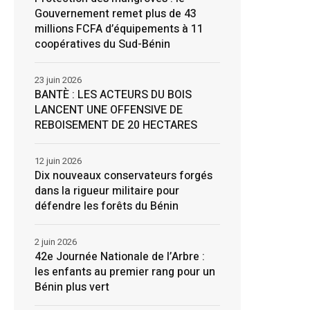
Gouvernement remet plus de 43
millions FCFA d’équipements à 11
coopératives du Sud-Bénin
23 juin 2026
BANTÈ : LES ACTEURS DU BOIS
LANCENT UNE OFFENSIVE DE
REBOISEMENT DE 20 HECTARES
12 juin 2026
Dix nouveaux conservateurs forgés
dans la rigueur militaire pour
défendre les forêts du Bénin
2 juin 2026
42e Journée Nationale de l’Arbre :
les enfants au premier rang pour un
Bénin plus vert