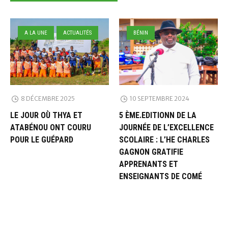
A LA UNE
ACTUALITÉS
BÉNIN
8 DÉCEMBRE 2025
10 SEPTEMBRE 2024
LE JOUR OÙ THYA ET
5 ÈME.EDITIONN DE LA
ATABÉNOU ONT COURU
JOURNÉE DE L’EXCELLENCE
POUR LE GUÉPARD
SCOLAIRE : L’HE CHARLES
GAGNON GRATIFIE
APPRENANTS ET
ENSEIGNANTS DE COMÉ