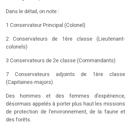
Dans le détail, on note :
1 Conservateur Principal (Colonel)
2 Conservateurs de 1ère classe (Lieutenant-
colonels)
3 Conservateurs de 2e classe (Commandants)
7 Conservateurs adjoints de 1ère classe
(Capitaines-majors)
Des hommes et des femmes d’expérience,
désormais appelés à porter plus haut les missions
de protection de l’environnement, de la faune et
des forêts.