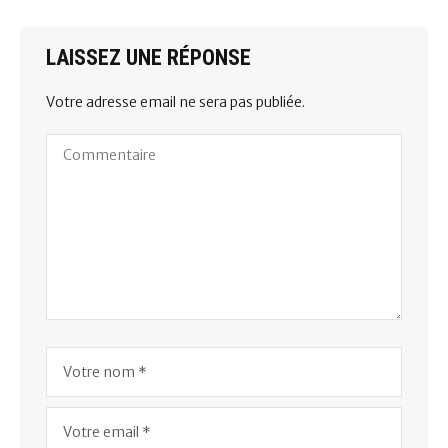
LAISSEZ UNE RÉPONSE
Votre adresse email ne sera pas publiée.