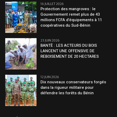
16 JUILLET 2026
Protection des mangroves : le
Gouvernement remet plus de 43
millions FCFA d’équipements à 11
coopératives du Sud-Bénin
23 JUIN 2026
BANTÈ : LES ACTEURS DU BOIS
LANCENT UNE OFFENSIVE DE
REBOISEMENT DE 20 HECTARES
12 JUIN 2026
Dix nouveaux conservateurs forgés
dans la rigueur militaire pour
défendre les forêts du Bénin