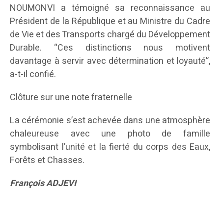
NOUMONVI a témoigné sa reconnaissance au
Président de la République et au Ministre du Cadre
de Vie et des Transports chargé du Développement
Durable. “Ces distinctions nous motivent
davantage à servir avec détermination et loyauté”,
a-t-il confié.
Clôture sur une note fraternelle
La cérémonie s’est achevée dans une atmosphère
chaleureuse avec une photo de famille
symbolisant l’unité et la fierté du corps des Eaux,
Forêts et Chasses.
François ADJEVI