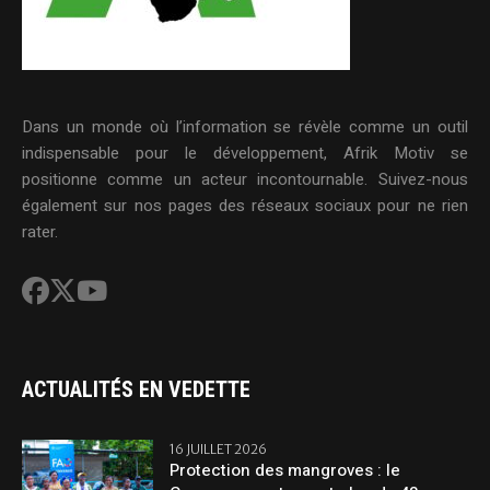
Dans un monde où l’information se révèle comme un outil
indispensable pour le développement, Afrik Motiv se
positionne comme un acteur incontournable. Suivez-nous
également sur nos pages des réseaux sociaux pour ne rien
rater.
ACTUALITÉS EN VEDETTE
16 JUILLET 2026
Protection des mangroves : le