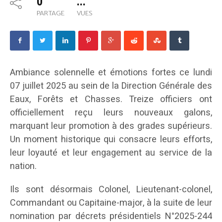
0
...
PARTAGE
VUES
Ambiance solennelle et émotions fortes ce lundi
07 juillet 2025 au sein de la Direction Générale des
Eaux, Forêts et Chasses. Treize officiers ont
officiellement reçu leurs nouveaux galons,
marquant leur promotion à des grades supérieurs.
Un moment historique qui consacre leurs efforts,
leur loyauté et leur engagement au service de la
nation.
Ils sont désormais Colonel, Lieutenant-colonel,
Commandant ou Capitaine-major, à la suite de leur
nomination par décrets présidentiels N°2025-244