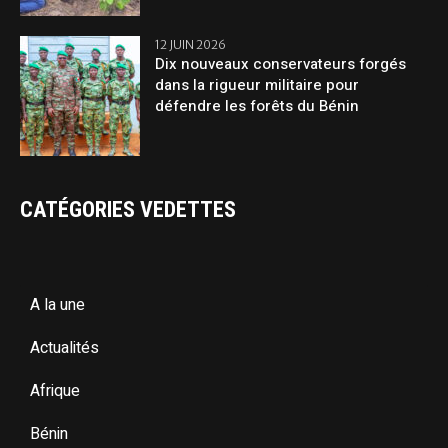
12 JUIN 2026
Dix nouveaux conservateurs forgés
dans la rigueur militaire pour
défendre les forêts du Bénin
CATÉGORIES VEDETTES
A la une
Actualités
Afrique
Bénin