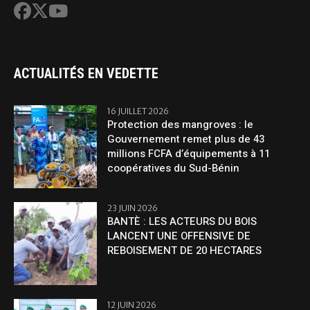
ACTUALITÉS EN VEDETTE
16 JUILLET 2026
Protection des mangroves : le
Gouvernement remet plus de 43
millions FCFA d’équipements à 11
coopératives du Sud-Bénin
23 JUIN 2026
BANTÈ : LES ACTEURS DU BOIS
LANCENT UNE OFFENSIVE DE
REBOISEMENT DE 20 HECTARES
12 JUIN 2026