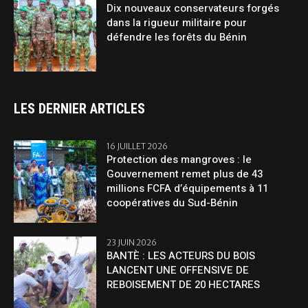
Dix nouveaux conservateurs forgés
dans la rigueur militaire pour
défendre les forêts du Bénin
LES DERNIER ARTICLES
16 JUILLET 2026
Protection des mangroves : le
Gouvernement remet plus de 43
millions FCFA d’équipements à 11
coopératives du Sud-Bénin
23 JUIN 2026
BANTÈ : LES ACTEURS DU BOIS
LANCENT UNE OFFENSIVE DE
REBOISEMENT DE 20 HECTARES