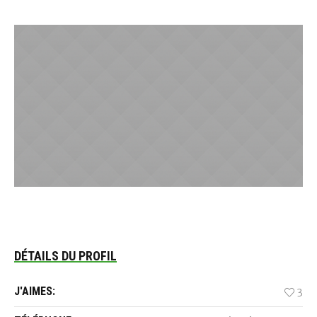
DÉTAILS DU PROFIL
J'AIMES:
3