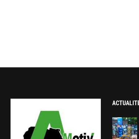
ACTUALIT