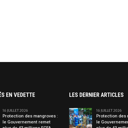
ÉS EN VEDETTE
LES DERNIER ARTICLES
16 JUILLET 2026
16 JUILLET 2026
Protection des mangroves :
Protection des
le Gouvernement remet
le Gouverneme