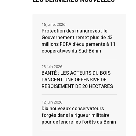
16 juillet 2026
Protection des mangroves : le
Gouvernement remet plus de 43
millions FCFA d’équipements à 11
coopératives du Sud-Bénin
23 juin 2026
BANTÈ : LES ACTEURS DU BOIS
LANCENT UNE OFFENSIVE DE
REBOISEMENT DE 20 HECTARES
12 juin 2026
Dix nouveaux conservateurs
forgés dans la rigueur militaire
pour défendre les forêts du Bénin