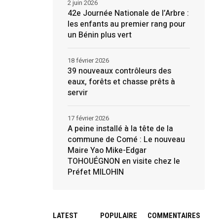
2 juin 2026
42e Journée Nationale de l’Arbre :
les enfants au premier rang pour
un Bénin plus vert
18 février 2026
39 nouveaux contrôleurs des
eaux, forêts et chasse prêts à
servir
17 février 2026
A peine installé à la tête de la
commune de Comé : Le nouveau
Maire Yao Mike-Edgar
TOHOUÉGNON en visite chez le
Préfet MILOHIN
LATEST
POPULAIRE
COMMENTAIRES