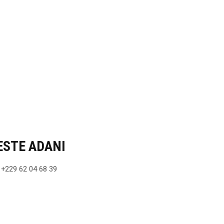
STE ADANI
 +229 62 04 68 39