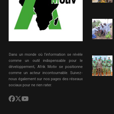
Dans un monde où l’information se révèle
comme un outil indispensable pour le
développement, Afrik Motiv se positionne
comme un acteur incontournable. Suivez-
nous également sur nos pages des réseaux
sociaux pour ne rien rater.